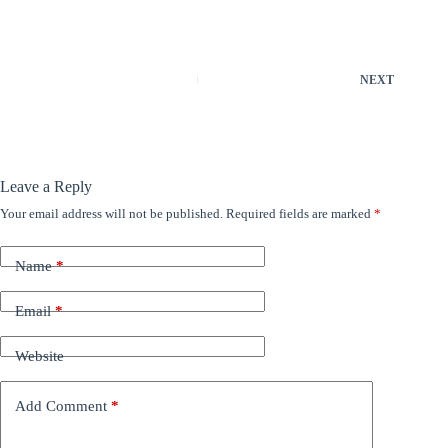
NEXT
Leave a Reply
Your email address will not be published.
Required fields are marked
*
Name
*
Email
*
Website
Add Comment
*